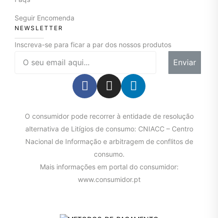
Seguir Encomenda
NEWSLETTER
Inscreva-se para ficar a par dos nossos produtos
Enviar
O consumidor pode recorrer à entidade de resolução
alternativa de Litígios de consumo: CNIACC – Centro
Nacional de Informação e arbitragem de conflitos de
consumo.
Mais informações em portal do consumidor:
www.consumidor.pt