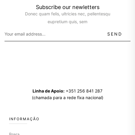
Subscribe our newletters
Donec quam felis, ultricies nec, pellentesqu
eupretium quis, sem
SEND
Linha de Apoio:
+351 256 841 287
(chamada para a rede fixa nacional)
INFORMAÇÃO
Brera