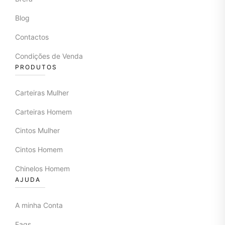
Blog
Contactos
Condições de Venda
PRODUTOS
Carteiras Mulher
Carteiras Homem
Cintos Mulher
Cintos Homem
Chinelos Homem
AJUDA
A minha Conta
Faqs