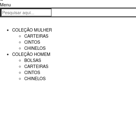
Carrinho
Menu
COLEÇÃO MULHER
CARTEIRAS
CINTOS
CHINELOS
COLEÇÃO HOMEM
BOLSAS
CARTEIRAS
CINTOS
CHINELOS