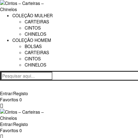
COLEÇÃO MULHER
CARTEIRAS
CINTOS
CHINELOS
COLEÇÃO HOMEM
BOLSAS
CARTEIRAS
CINTOS
CHINELOS
Entrar/Registo
Favoritos
0
Carrinho
Entrar/Registo
Favoritos
0