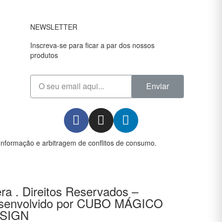
NEWSLETTER
Inscreva-se para ficar a par dos nossos
produtos
Enviar
Informação e arbitragem de conflitos de consumo.
ra . Direitos Reservados –
senvolvido por
CUBO MÁGICO
SIGN