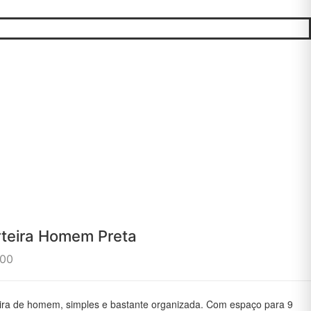
teira Homem Preta
.00
ira de homem, simples e bastante organizada. Com espaço para 9