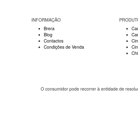
INFORMAÇÃO
PRODUT
Brera
Car
Blog
Ca
Contactos
Cin
Condições de Venda
Ci
Ch
O consumidor pode recorrer à entidade de resolu