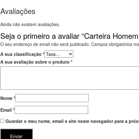
Avaliações
Ainda não existem avaliações.
Seja o primeiro a avaliar “Carteira Homem
O seu endereço de email não será publicado.
Campos obrigatórios m
A sua classificação
*
A sua avaliação sobre o produto
*
Nome
*
Email
*
Guardar o meu nome, email e site neste navegador para a próx