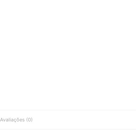
Avaliações (0)