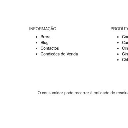
INFORMAÇÃO
PRODUT
Brera
Car
Blog
Ca
Contactos
Cin
Condições de Venda
Ci
Ch
O consumidor pode recorrer à entidade de resolu