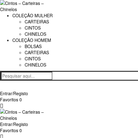
COLEÇÃO MULHER
CARTEIRAS
CINTOS
CHINELOS
COLEÇÃO HOMEM
BOLSAS
CARTEIRAS
CINTOS
CHINELOS
Entrar/Registo
Favoritos
0
Carrinho
Entrar/Registo
Favoritos
0