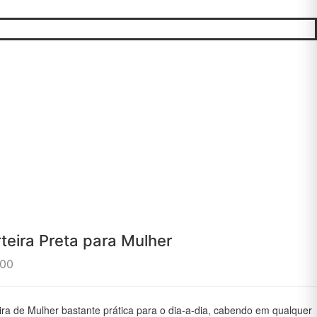
teira Preta para Mulher
.00
ira de Mulher bastante prática para o dia-a-dia, cabendo em qualquer