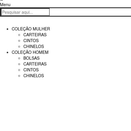
Carrinho
Menu
COLEÇÃO MULHER
CARTEIRAS
CINTOS
CHINELOS
COLEÇÃO HOMEM
BOLSAS
CARTEIRAS
CINTOS
CHINELOS