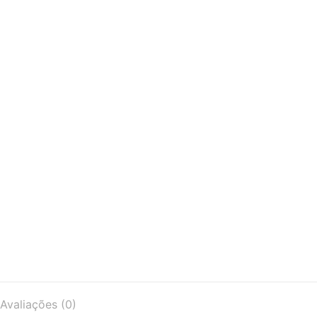
Avaliações (0)