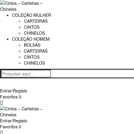
COLEÇÃO MULHER
CARTEIRAS
CINTOS
CHINELOS
COLEÇÃO HOMEM
BOLSAS
CARTEIRAS
CINTOS
CHINELOS
Entrar/Registo
Favoritos
0
Carrinho
Entrar/Registo
Favoritos
0