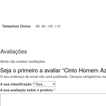
Tamanhos Cintos
85, 95, 105, 115
Avaliações
Ainda não existem avaliações.
Seja o primeiro a avaliar “Cinto Homem Az
O seu endereço de email não será publicado.
Campos obrigatórios m
A sua classificação
*
A sua avaliação sobre o produto
*