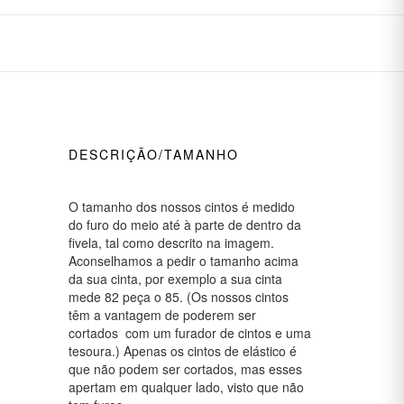
DESCRIÇÃO/TAMANHO
O tamanho dos nossos cintos é medido
do furo do meio até à parte de dentro da
fivela, tal como descrito na imagem.
Aconselhamos a pedir o tamanho acima
da sua cinta, por exemplo a sua cinta
mede 82 peça o 85. (Os nossos cintos
têm a vantagem de poderem ser
cortados com um furador de cintos e uma
tesoura.) Apenas os cintos de elástico é
que não podem ser cortados, mas esses
apertam em qualquer lado, visto que não