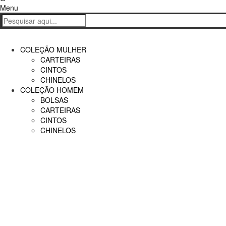
Carrinho
Menu
COLEÇÃO MULHER
CARTEIRAS
CINTOS
CHINELOS
COLEÇÃO HOMEM
BOLSAS
CARTEIRAS
CINTOS
CHINELOS